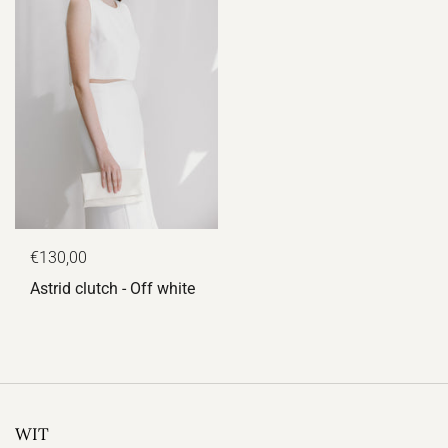
€130,00
Astrid clutch - Off white
WIT