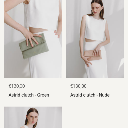
€130,00
€130,00
Astrid clutch - Groen
Astrid clutch - Nude