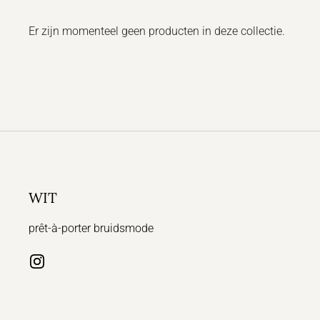
Er zijn momenteel geen producten in deze collectie.
WIT
prêt-à-porter bruidsmode
Instagram