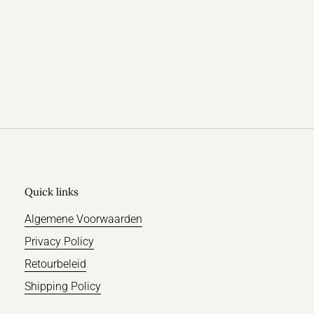
Quick links
Algemene Voorwaarden
Privacy Policy
Retourbeleid
Shipping Policy