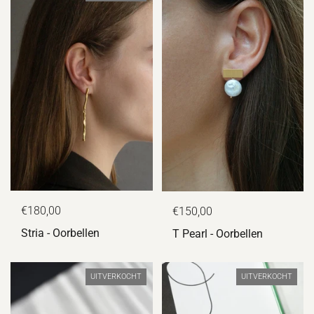
€180,00
€150,00
Stria - Oorbellen
T Pearl - Oorbellen
UITVERKOCHT
UITVERKOCHT