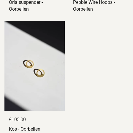
Orla suspender -
Pebble Wire Hoops -
Oorbellen
Oorbellen
€105,00
Kos - Oorbellen