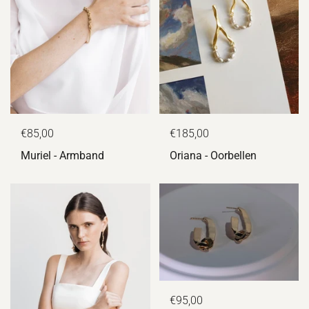
€85,00
€185,00
Muriel - Armband
Oriana - Oorbellen
€95,00