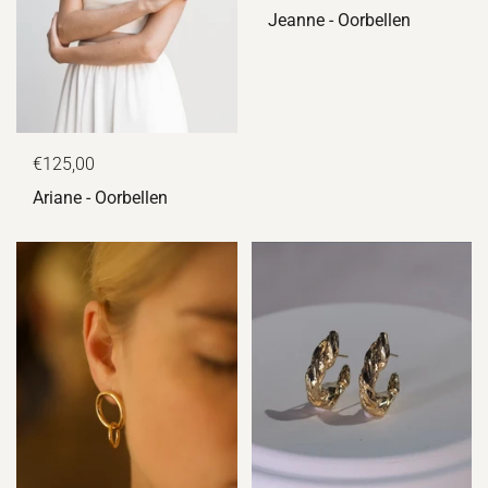
Jeanne - Oorbellen
€125,00
Ariane - Oorbellen