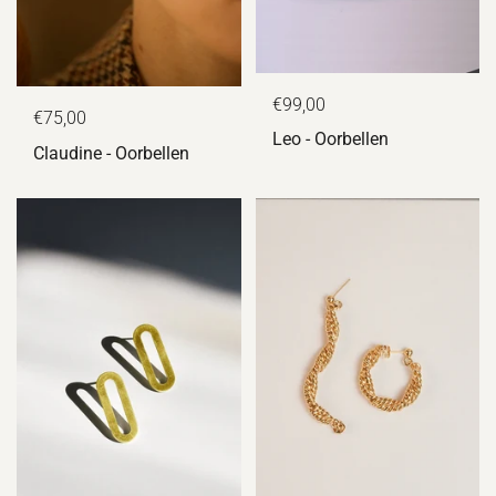
€99,00
€75,00
Leo - Oorbellen
Claudine - Oorbellen