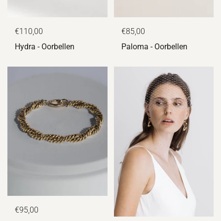
€110,00
€85,00
Hydra - Oorbellen
Paloma - Oorbellen
€95,00