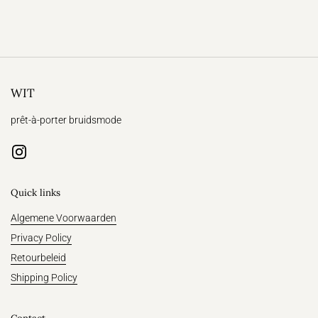
WIT
prêt-à-porter bruidsmode
Instagram
Quick links
Algemene Voorwaarden
Privacy Policy
Retourbeleid
Shipping Policy