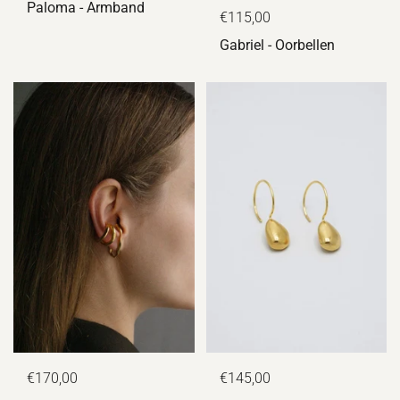
Paloma - Armband
€115,00
Gabriel - Oorbellen
€170,00
€145,00