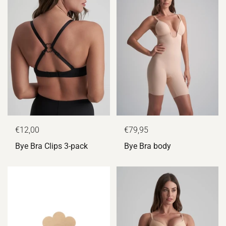
€12,00
€79,95
Bye Bra Clips 3-pack
Bye Bra body