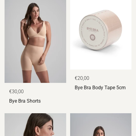
€20,00
Bye Bra Body Tape 5cm
€30,00
Bye Bra Shorts