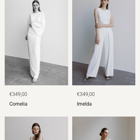
€349,00
€349,00
Cornelia
Imelda