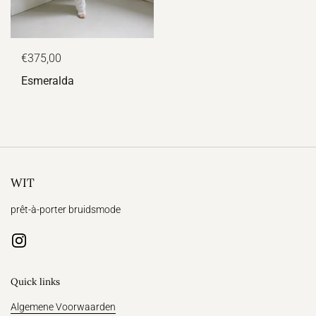
€375,00
Esmeralda
WIT
prêt-à-porter bruidsmode
Instagram
Quick links
Algemene Voorwaarden