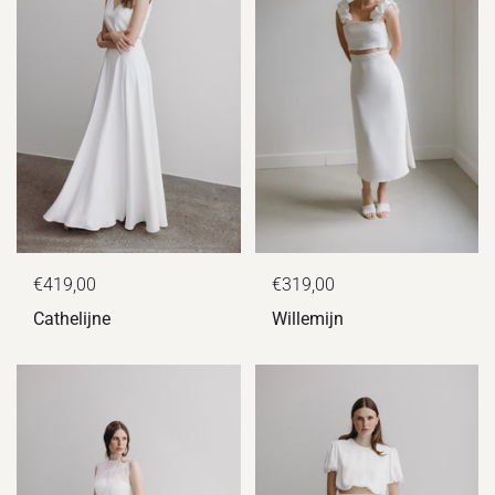
€319,00
€419,00
Willemijn
Cathelijne