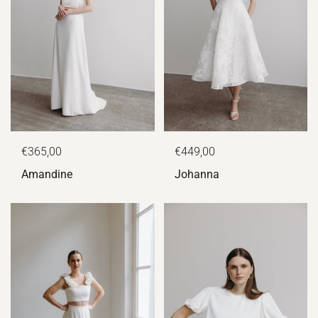
€365,00
€449,00
Amandine
Johanna