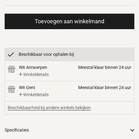
Toevoegen aan winkelmand
Beschikbaar voor ophalen bij
Wit Antwerpen
Meestal klaar binnen 24 uur
Winkeldetails
Wit Gent
Meestal klaar binnen 24 uur
Winkeldetails
Beschikbaarheid bij andere winkels bekijken
Specificaties