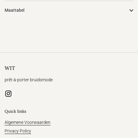
Maattabel
WIT
prêt-à-porter bruidsmode
Instagram
Quick links
Algemene Voorwaarden
Privacy Policy