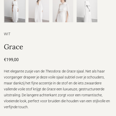
WIT
Grace
€199,00
Het elegante zusje van de
Theodora
: de
Grace
sjaal. Net als haar
voorganger drapeer je deze voile sjaal subtiel over je schouders,
maar dankzij het fijne accentje in de stof en de iets zwaardere
vallende voile stof krijgt de
Grace
een luxueuze, gestructureerde
uitstraling. De langere achterkant zorgt voor een romantische,
vloeiende look, perfect voor bruiden die houden van een stijlvolle en
verfijnde touch.