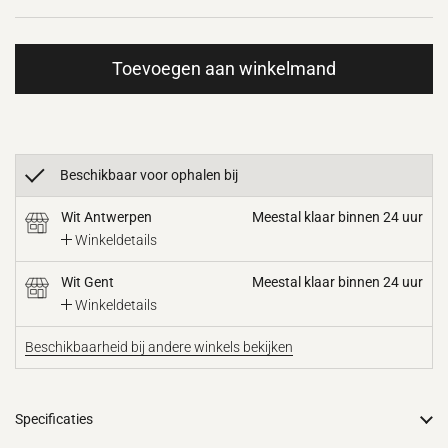
Toevoegen aan winkelmand
Beschikbaar voor ophalen bij
Wit Antwerpen
Meestal klaar binnen 24 uur
Winkeldetails
Wit Gent
Meestal klaar binnen 24 uur
Winkeldetails
Beschikbaarheid bij andere winkels bekijken
Specificaties