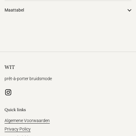
Maattabel
WIT
prêt-à-porter bruidsmode
Instagram
Quick links
Algemene Voorwaarden
Privacy Policy