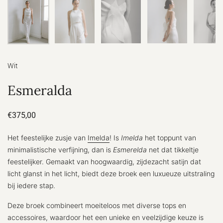
Wit
Esmeralda
€375,00
Het feestelijke zusje van
Imelda
! Is
Imelda
het toppunt van
minimalistische verfijning, dan is
Esmerelda
net dat tikkeltje
feestelijker.
Gemaakt van hoogwaardig, zijdezacht satijn dat
licht glanst in het licht, biedt deze broek een luxueuze uitstraling
bij iedere stap.
Deze broek combineert moeiteloos met diverse tops en
accessoires, waardoor het een unieke en veelzijdige keuze is