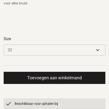
voor elke bruid.
Size
Toevoegen aan winkelmand
Beschikbaar voor ophalen bij