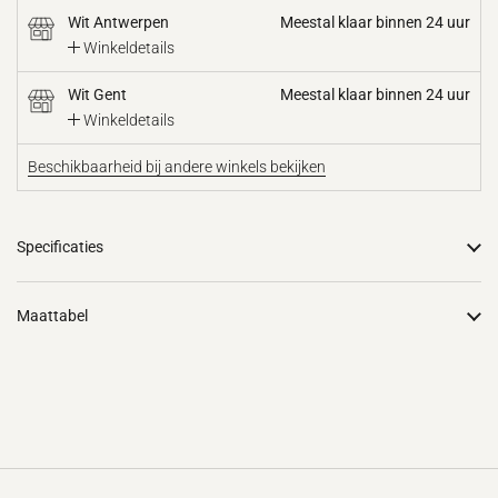
Wit Antwerpen
Meestal klaar binnen 24 uur
Winkeldetails
Wit Gent
Meestal klaar binnen 24 uur
Winkeldetails
Beschikbaarheid bij andere winkels bekijken
Specificaties
Maattabel