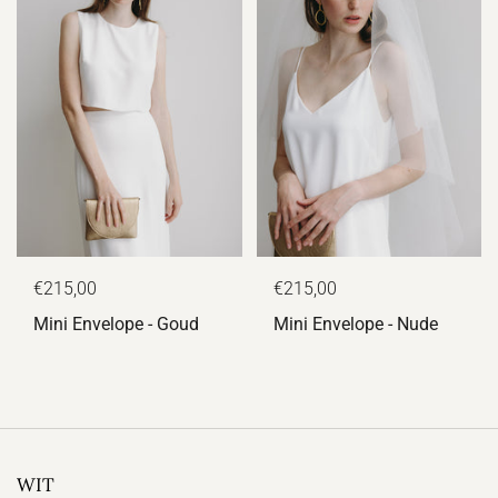
€215,00
€215,00
Mini Envelope - Goud
Mini Envelope - Nude
WIT