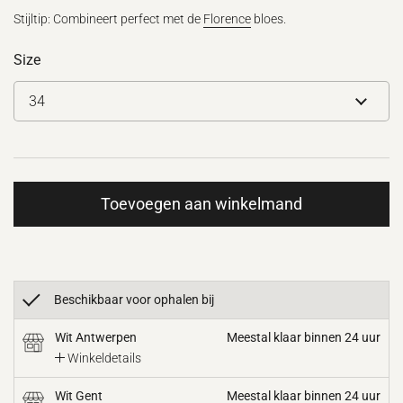
Stijltip: Combineert perfect met de
Florence
bloes.
Size
Toevoegen aan winkelmand
Beschikbaar voor ophalen bij
Wit Antwerpen
Meestal klaar binnen 24 uur
Winkeldetails
Wit Gent
Meestal klaar binnen 24 uur