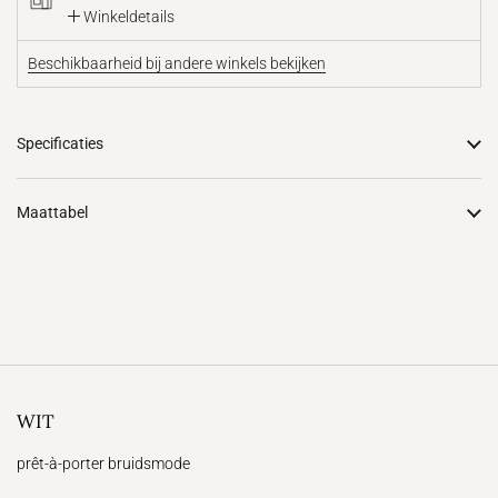
Winkeldetails
Beschikbaarheid bij andere winkels bekijken
Specificaties
Maattabel
WIT
prêt-à-porter bruidsmode