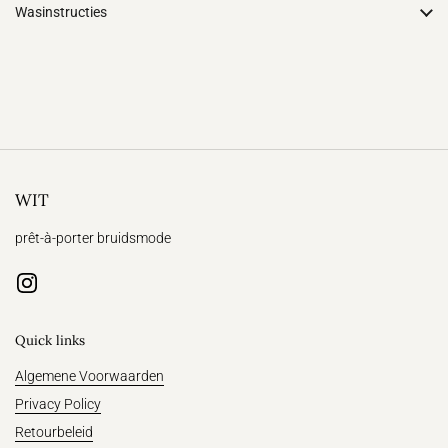
Wasinstructies
WIT
prêt-à-porter bruidsmode
Instagram
Quick links
Algemene Voorwaarden
Privacy Policy
Retourbeleid