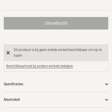
Uitverkocht
Dit product is bij geen enkele winkel beschikbaar om op te
halen
Beschikbaarheid bij andere winkels bekijken
Specificaties
Maattabel