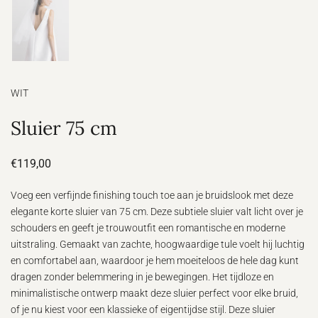
WIT
Sluier 75 cm
€119,00
Voeg een verfijnde finishing touch toe aan je bruidslook met deze
elegante korte sluier van 75 cm. Deze subtiele sluier valt licht over je
schouders en geeft je trouwoutfit een romantische en moderne
uitstraling. Gemaakt van zachte, hoogwaardige tule voelt hij luchtig
en comfortabel aan, waardoor je hem moeiteloos de hele dag kunt
dragen zonder belemmering in je bewegingen. Het tijdloze en
minimalistische ontwerp maakt deze sluier perfect voor elke bruid,
of je nu kiest voor een klassieke of eigentijdse stijl. Deze sluier