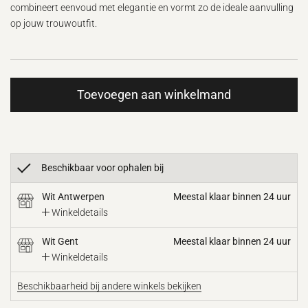
combineert eenvoud met elegantie en vormt zo de ideale aanvulling
op jouw trouwoutfit.
Toevoegen aan winkelmand
Beschikbaar voor ophalen bij
Wit Antwerpen
Meestal klaar binnen 24 uur
Winkeldetails
Wit Gent
Meestal klaar binnen 24 uur
Winkeldetails
Beschikbaarheid bij andere winkels bekijken