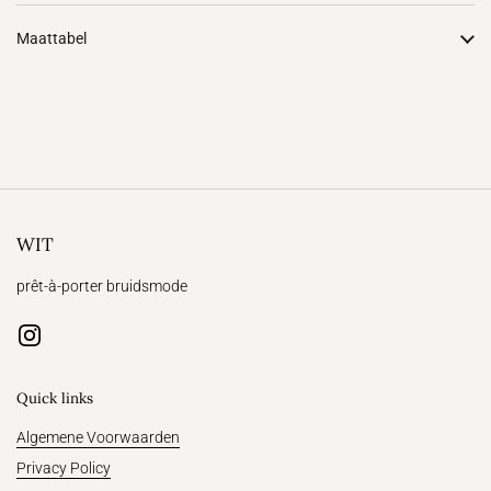
Maattabel
WIT
prêt-à-porter bruidsmode
Instagram
Quick links
Algemene Voorwaarden
Privacy Policy