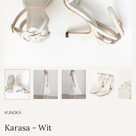
KUNOKA
Karasa - Wit