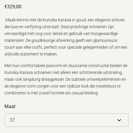
€329,00
Maak kennis met de Kunoka Karasa in goud, een elegante schoen
die luxe en verfijning uitstraalt. Deze prachtige schoenen zijn
vervaardigd met oog voor detail en gebruik van hoogwaardige
materialen. De goudkleurige afwerking geeft een glamoureuze
touch aan elke outfit, perfect voor speciale gelegenheden of om een
stijlvolle statement te maken.
Met hun comfortabele pasvorm en duurzame constructie bieden de
Kunoka Karasa schoenen niet alleen een schitterende uitstraling,
maar ook langdurig draagplezier. De subtiele ontwerpelementen en
de elegante vorm zorgen voor een tijdloze look die moeiteloos te
combineren is met zowel formele als casual kleding
Maat