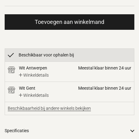
Toevoegen aan winkelmand
Beschikbaar voor ophalen bij
Wit Antwerpen
Meestal klaar binnen 24 uur
Winkeldetails
Wit Gent
Meestal klaar binnen 24 uur
Winkeldetails
Beschikbaarheid bij andere winkels bekijken
Specificaties