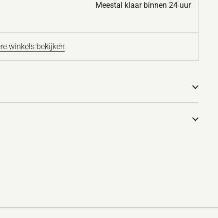
Meestal klaar binnen 24 uur
re winkels bekijken